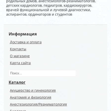
родильных домов, анестезиологов-реаниматологов,
детских кардиологов, педиатров, кардиохирургов,
врачей функциональной и лучевой диагностики,
аспирантов, ординаторов и студентов
Информация
Доставка и оплата
Контакты
О магазине
Карта сайта
Каталог
Акушерство и гинекология
Анатомия и физиология
Анестезиология/Реаниматология