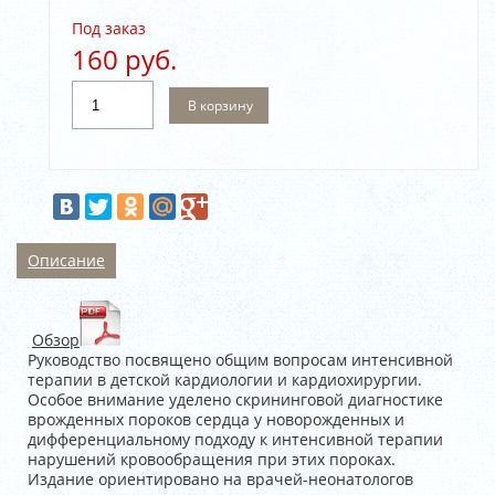
Под заказ
160 руб.
В корзину
Описание
Обзор
Руководство посвящено общим вопросам интенсивной
терапии в детской кардиологии и кардиохирургии.
Особое внимание уделено скрининговой диагностике
врожденных пороков сердца у новорожденных и
дифференциальному подходу к интенсивной терапии
нарушений кровообращения при этих пороках.
Издание ориентировано на врачей-неонатологов