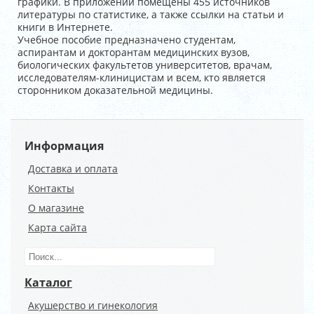
графики. В приложении помещены 455 источников
литературы по статистике, а также ссылки на статьи и
книги в Интернете.
Учебное пособие предназначено студентам,
аспирантам и докторантам медицинских вузов,
биологических факультетов университетов, врачам,
исследователям-клиницистам и всем, кто является
сторонником доказательной медицины.
Информация
Доставка и оплата
Контакты
О магазине
Карта сайта
Каталог
Акушерство и гинекология