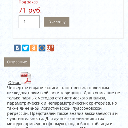
Под заказ
71 руб.
В корзину
Описание
Обзор
Четвертое издание книги станет весьма полезным
исследователям в области медицины. Дано описание не
только парных методов статистического анализа,
параметрических и непараметрических критериев, но
также линейной, логистической, пуассоновской
регрессии. Представлен также анализ выживаемости и
чувствительности. Для лучшего понимания этих
методов приведены формулы, подробные таблицы и