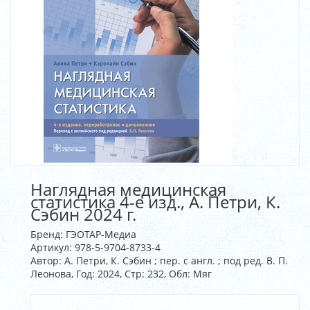
Наглядная медицинская
статистика 4-е изд., А. Петри, К.
Сэбин 2024 г.
Бренд:
ГЭОТАР-Медиа
Артикул:
978-5-9704-8733-4
Автор: А. Петри, К. Сэбин ; пер. с англ. ; под ред. В. П.
Леонова, Год: 2024, Стр: 232, Обл: Мяг