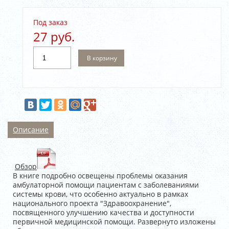
Под заказ
27 руб.
В корзину
Описание
Обзор
В книге подробно освещены проблемы оказания
амбулаторной помощи пациентам с заболеваниями
системы крови, что особенно актуально в рамках
национального проекта "Здравоохранение",
посвященного улучшению качества и доступности
первичной медицинской помощи. Развернуто изложены