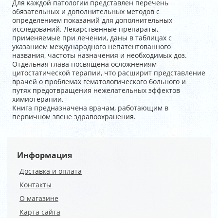
Для каждой патологии представлен перечень
обязательных и дополнительных методов с
определением показаний для дополнительных
исследований. Лекарственные препараты,
применяемые при лечении, даны в таблицах с
указанием международного непатентованного
названия, частоты назначения и необходимых доз.
Отдельная глава посвящена осложнениям
цитостатической терапии, что расширит представление
врачей о проблемах гематологического больного и
путях предотвращения нежелательных эффектов
химиотерапии.
Книга предназначена врачам, работающим в
первичном звене здравоохранения.
Информация
Доставка и оплата
Контакты
О магазине
Карта сайта