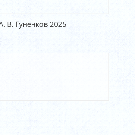
А. В. Гуненков 2025