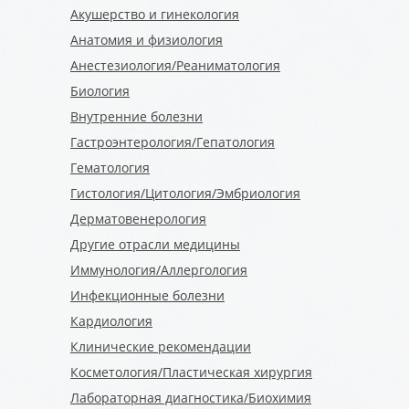
Акушерство и гинекология
Анатомия и физиология
Анестезиология/Реаниматология
Биология
Внутренние болезни
Гастроэнтерология/Гепатология
Гематология
Гистология/Цитология/Эмбриология
Дерматовенерология
Другие отрасли медицины
Иммунология/Аллергология
Инфекционные болезни
Кардиология
Клинические рекомендации
Косметология/Пластическая хирургия
Лабораторная диагностика/Биохимия