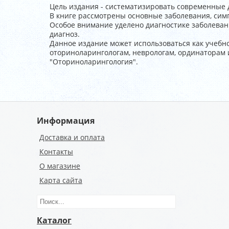
Цель издания - систематизировать современные
В книге рассмотрены основные заболевания, сим
Особое внимание уделено диагностике заболева
диагноз.
Данное издание может использоваться как учебн
оториноларингологам, неврологам, ординаторам 
"Оториноларингология".
Информация
Доставка и оплата
Контакты
О магазине
Карта сайта
Каталог