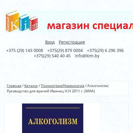
Вход
Регистрация
+375 (29) 143 0008
+375(29) 879 0004
+375(29) 6 296 396
+375(29) 540 40 45
info@kim.by
Главная
/
Каталог
/
Психиатрия/Наркология
/
Алкоголизм:
Руководство для врачей Иванец Н.Н 2011 г. (МИА)