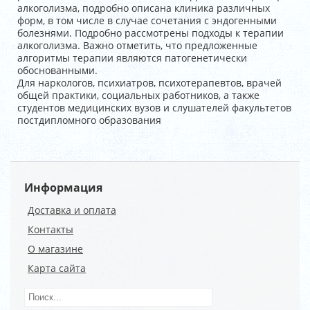
алкоголизма, подробно описана клиника различных
форм, в том числе в случае сочетания с эндогенными
болезнями. Подробно рассмотрены подходы к терапии
алкоголизма. Важно отметить, что предложенные
алгоритмы терапии являются патогенетически
обоснованными.
Для наркологов, психиатров, психотерапевтов, врачей
общей практики, социальных работников, а также
студентов медицинских вузов и слушателей факультетов
постдипломного образования
Информация
Доставка и оплата
Контакты
О магазине
Карта сайта