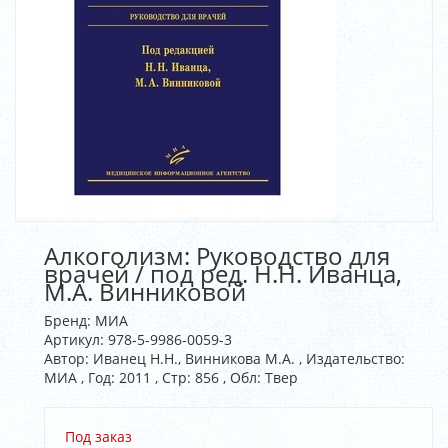
Алкоголизм: Руководство для
врачей / под ред. Н.Н. Иванца,
М.А. Винниковой
Бренд:
МИА
Артикул:
978-5-9986-0059-3
Автор: Иванец Н.Н., Винникова М.А. , Издательство:
МИА , Год: 2011 , Стр: 856 , Обл: Твер
Под заказ