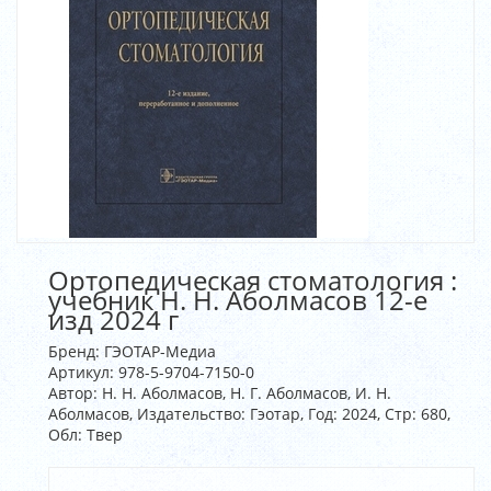
Ортопедическая стоматология :
учебник Н. Н. Аболмасов 12-е
изд 2024 г
Бренд:
ГЭОТАР-Медиа
Артикул:
978-5-9704-7150-0
Автор: Н. Н. Аболмасов, Н. Г. Аболмасов, И. Н.
Аболмасов, Издательство: Гэотар, Год: 2024, Стр: 680,
Обл: Твер