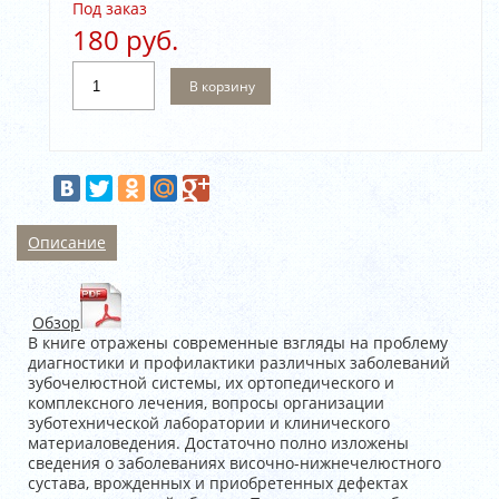
Под заказ
180 руб.
В корзину
Описание
Обзор
В книге отражены современные взгляды на проблему
диагностики и профилактики различных заболеваний
зубочелюстной системы, их ортопедического и
комплексного лечения, вопросы организации
зуботехнической лаборатории и клинического
материаловедения. Достаточно полно изложены
сведения о заболеваниях височно-нижнечелюстного
сустава, врожденных и приобретенных дефектах