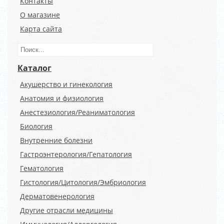
Контакты
О магазине
Карта сайта
Каталог
Акушерство и гинекология
Анатомия и физиология
Анестезиология/Реаниматология
Биология
Внутренние болезни
Гастроэнтерология/Гепатология
Гематология
Гистология/Цитология/Эмбриология
Дерматовенерология
Другие отрасли медицины