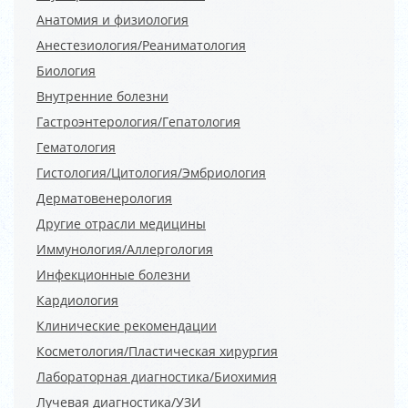
Анатомия и физиология
Анестезиология/Реаниматология
Биология
Внутренние болезни
Гастроэнтерология/Гепатология
Гематология
Гистология/Цитология/Эмбриология
Дерматовенерология
Другие отрасли медицины
Иммунология/Аллергология
Инфекционные болезни
Кардиология
Клинические рекомендации
Косметология/Пластическая хирургия
Лабораторная диагностика/Биохимия
Лучевая диагностика/УЗИ