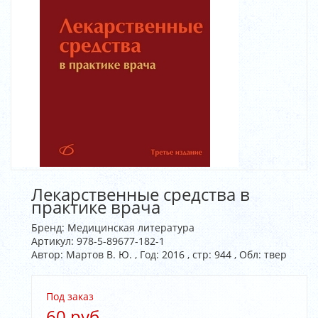
Лекарственные средства в
практике врача
Бренд:
Медицинская литература
Артикул:
978-5-89677-182-1
Автор: Мартов В. Ю. , Год: 2016 , стр: 944 , Обл: твер
Под заказ
60 руб.