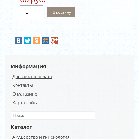
В корзину
Информация
Доставка и оплата
Контакты
О магазине
Карта сайта
Каталог
Акушерство и гинекология