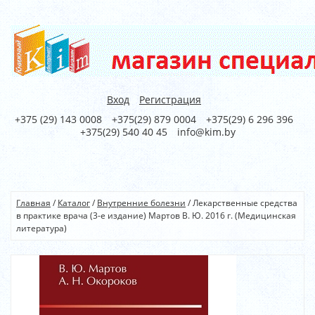
Вход
Регистрация
+375 (29) 143 0008
+375(29) 879 0004
+375(29) 6 296 396
+375(29) 540 40 45
info@kim.by
Главная
/
Каталог
/
Внутренние болезни
/
Лекарственные средства
в практике врача (3-е издание) Мартов В. Ю. 2016 г. (Медицинская
литература)